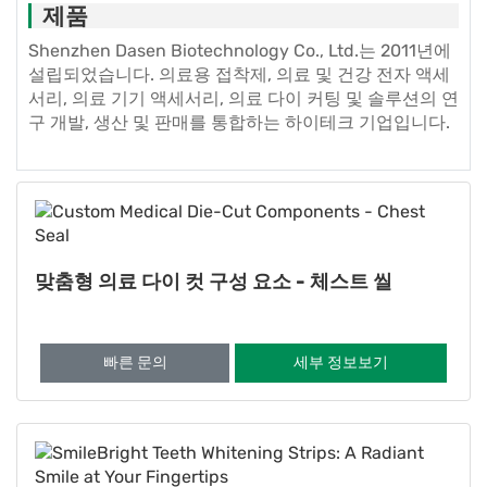
제품
Shenzhen Dasen Biotechnology Co., Ltd.는 2011년에
설립되었습니다. 의료용 접착제, 의료 및 건강 전자 액세
서리, 의료 기기 액세서리, 의료 다이 커팅 및 솔루션의 연
구 개발, 생산 및 판매를 통합하는 하이테크 기업입니다.
맞춤형 의료 다이 컷 구성 요소 - 체스트 씰
빠른 문의
세부 정보보기