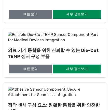
빠른 문의
세부 정보보기
의료 기기 통합을 위한 신뢰할 수 있는 Die-Cut
TEMP 센서 구성 부품
빠른 문의
세부 정보보기
접착 센서 구성 요소: 원활한 통합을 위한 안전한