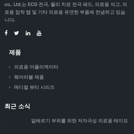
co., Ltd.는 ECG 전극, 물리 치료 전극 패드, 의료용 석고, 의
료용 접착 탭 및 기타 의료용 유연한 부품에 전념하고 있습
니다.
제품
의료용 어플리케이터
웨어러블 제품
메디컬 뷰티 시리즈
최근 소식
알레르기 부위를 위한 저자극성 의료용 테이프