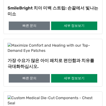
SmileBright 치아 미백 스트립: 손끝에서 빛나는
미소
빠른 문의
세부 정보보기
가장 수요가 많은 아이 패치로 편안함과 치유를
극대화하십시오.
빠른 문의
세부 정보보기