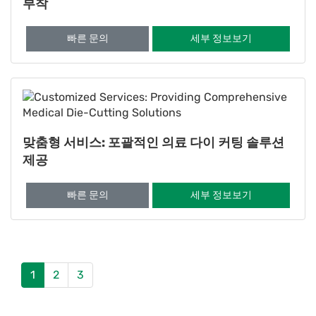
부착
빠른 문의
세부 정보보기
맞춤형 서비스: 포괄적인 의료 다이 커팅 솔루션
제공
빠른 문의
세부 정보보기
1
2
3