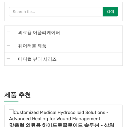
검색
의료용 어플리케이터
웨어러블 제품
메디컬 뷰티 시리즈
제품 추천
맞춤형 의료용 하이드로콜로이드 솔루션 - 상처