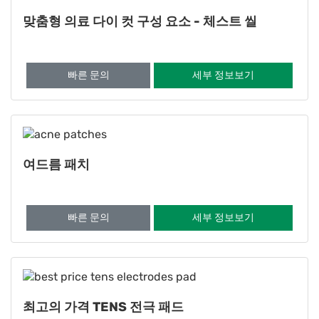
맞춤형 의료 다이 컷 구성 요소 - 체스트 씰
빠른 문의
세부 정보보기
여드름 패치
빠른 문의
세부 정보보기
최고의 가격 TENS 전극 패드