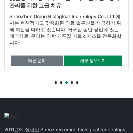
관리를 위한 고급 치유
ShenZhen Omori Biologlcal Technology Co., Ltd.에
서는 혁신적이고 맞춤화된 의료 솔루션을 제공하기 위
해 최선을 다하고 있습니다. 거푸집 절단 공업에 있는
개척자로, 우리는 의학 거푸집 커트 c 제조를 전문화합
니다
빠른 문의
세부 정보보기
2011년에 설립된 Shenzhen omori biological technology